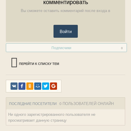
комментировать
Вы сможете оставить комментарий после входа в
Войти
Подписчики
0
ПЕРЕЙТИ К СПИСКУ ТЕМ
0 ПОЛЬЗОВАТЕЛЕЙ ОНЛАЙН
ПОСЛЕДНИЕ ПОСЕТИТЕЛИ
Ни одного зарегистрированного пользователя не
просматривает данную страницу