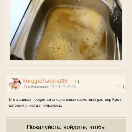
Кондратьевна38
1
Опубликовано
06/19/17 19:06
В магазинах продается специальный кислотный раствор
Крот
которым я иногда пользуюсь.
Пожалуйста, войдите, чтобы