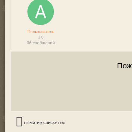
Пользователь
0
36 сообщений
Пож
ПЕРЕЙТИ К СПИСКУ ТЕМ