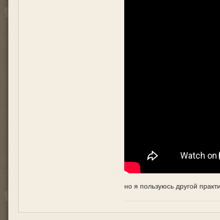
но я пользуюсь другой практ