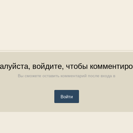
алуйста, войдите, чтобы комментиро
Вы сможете оставить комментарий после входа в
Войти