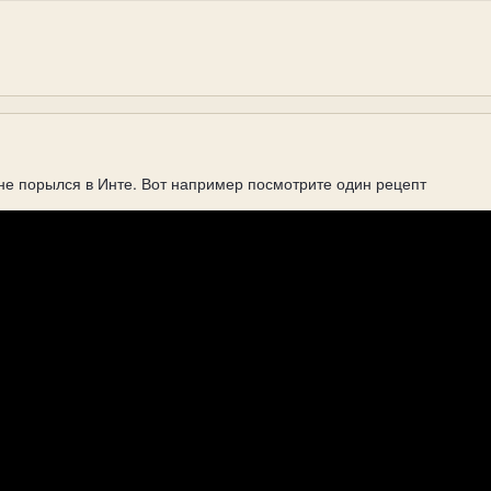
 не порылся в Инте. Вот например посмотрите один рецепт