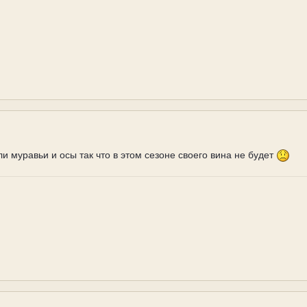
и муравьи и осы так что в этом сезоне своего вина не будет