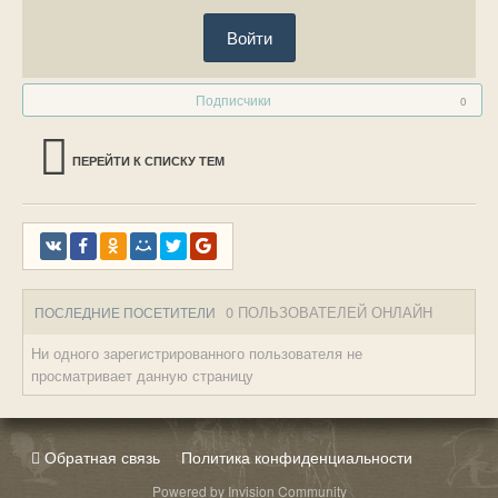
Войти
Подписчики
0
ПЕРЕЙТИ К СПИСКУ ТЕМ
0 ПОЛЬЗОВАТЕЛЕЙ ОНЛАЙН
ПОСЛЕДНИЕ ПОСЕТИТЕЛИ
Ни одного зарегистрированного пользователя не
просматривает данную страницу
Обратная связь
Политика конфиденциальности
Powered by Invision Community