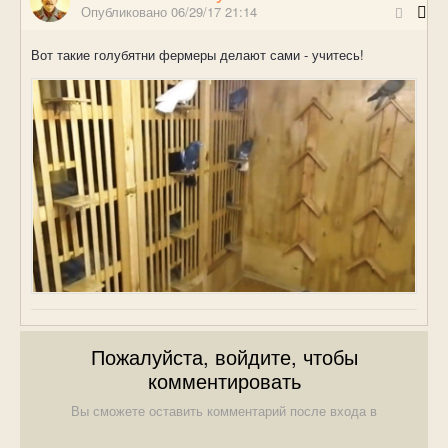
Опубликовано
06/29/17 21:14
Вот такие голубятни фермеры делают сами - учитесь!
Пожалуйста, войдите, чтобы
комментировать
Вы сможете оставить комментарий после входа в