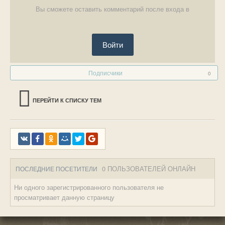
Вы сможете оставить комментарий после входа в
Войти
Подписчики
0
ПЕРЕЙТИ К СПИСКУ ТЕМ
0 ПОЛЬЗОВАТЕЛЕЙ ОНЛАЙН
ПОСЛЕДНИЕ ПОСЕТИТЕЛИ
Ни одного зарегистрированного пользователя не
просматривает данную страницу