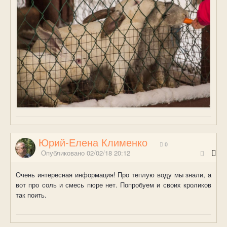
Юрий-Елена Клименко
0
Опубликовано
02/02/18 20:12
Очень интересная информация! Про теплую воду мы знали, а
вот про соль и смесь пюре нет. Попробуем и своих кроликов
так поить.