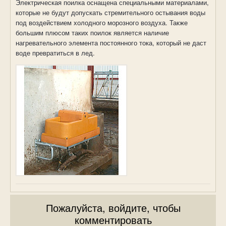
Электрическая поилка оснащена специальными материалами,
которые не будут допускать стремительного остывания воды
под воздействием холодного морозного воздуха. Также
большим плюсом таких поилок является наличие
нагревательного элемента постоянного тока, который не даст
воде превратиться в лед.
Пожалуйста, войдите, чтобы
комментировать