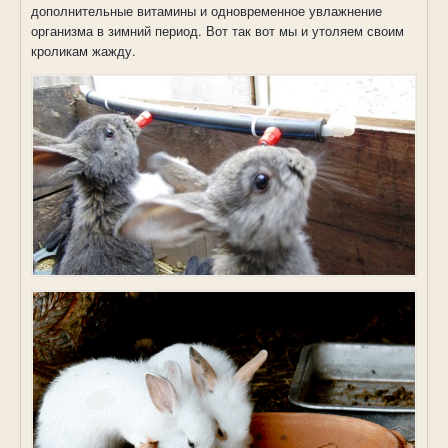
дополнительные витамины и одновременное увлажнение
организма в зимний период. Вот так вот мы и утоляем своим
кроликам жажду.