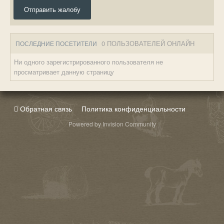
Отправить жалобу
0 ПОЛЬЗОВАТЕЛЕЙ ОНЛАЙН
ПОСЛЕДНИЕ ПОСЕТИТЕЛИ
Ни одного зарегистрированного пользователя не
просматривает данную страницу
Обратная связь
Политика конфиденциальности
Powered by Invision Community