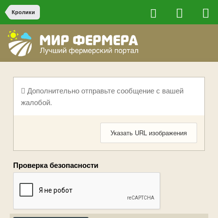
Кролики
Дополнительно отправьте сообщение с вашей
жалобой.
Указать URL изображения
Проверка безопасности