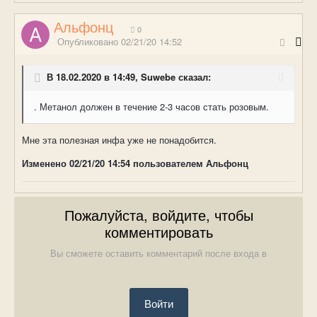
Альфонц
0
Опубликовано
02/21/20 14:52
В 18.02.2020 в 14:49, Suwebe сказал:
. Метанол должен в течение 2-3 часов стать розовым.
Мне эта полезная инфа уже не понадобится.
Изменено
02/21/20 14:54
пользователем Альфонц
Пожалуйста, войдите, чтобы
комментировать
Вы сможете оставить комментарий после входа в
Войти