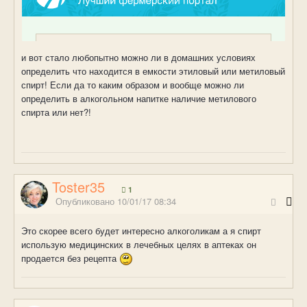
и вот стало любопытно можно ли в домашних условиях
определить что находится в емкости этиловый или метиловый
спирт! Если да то каким образом и вообще можно ли
определить в алкогольном напитке наличие метилового
спирта или нет?!
Toster35
1
Опубликовано
10/01/17 08:34
Это скорее всего будет интересно алкоголикам а я спирт
использую медицинских в лечебных целях в аптеках он
продается без рецепта