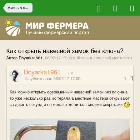
Жизнь в сельской местности
Как открыть навесной замок без ключа?
Автор Doyarka1961,
06/07/17 17:05
в
Жизнь в сельской местности
Doyarka1961
0
Опубликовано
06/07/17 17:05
Как можно открыть современный навесной замок без ключа а
то уже несколько раз их теряла а местные мастера открывают
за десять секунд и не желают делиться своими секретами