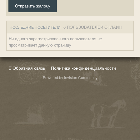
Отправить жалобу
0 ПОЛЬЗОВАТЕЛЕЙ ОНЛАЙН
ПОСЛЕДНИЕ ПОСЕТИТЕЛИ
Ни одного зарегистрированного пользователя не
просматривает данную страницу
Обратная связь
Политика конфиденциальности
Powered by Invision Community