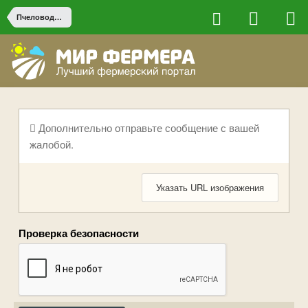
Пчеловодство
Дополнительно отправьте сообщение с вашей
жалобой.
Указать URL изображения
Проверка безопасности