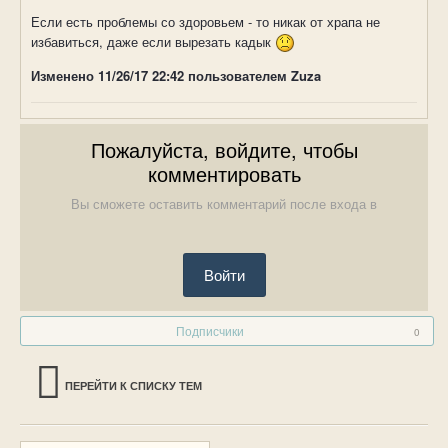
Если есть проблемы со здоровьем - то никак от храпа не
избавиться, даже если вырезать кадык
Изменено
11/26/17 22:42
пользователем Zuza
Пожалуйста, войдите, чтобы
комментировать
Вы сможете оставить комментарий после входа в
Войти
Подписчики
0
ПЕРЕЙТИ К СПИСКУ ТЕМ