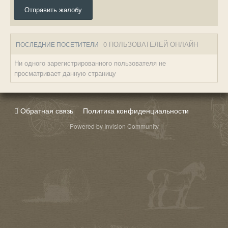
Отправить жалобу
0 ПОЛЬЗОВАТЕЛЕЙ ОНЛАЙН
ПОСЛЕДНИЕ ПОСЕТИТЕЛИ
Ни одного зарегистрированного пользователя не
просматривает данную страницу
Обратная связь
Политика конфиденциальности
Powered by Invision Community