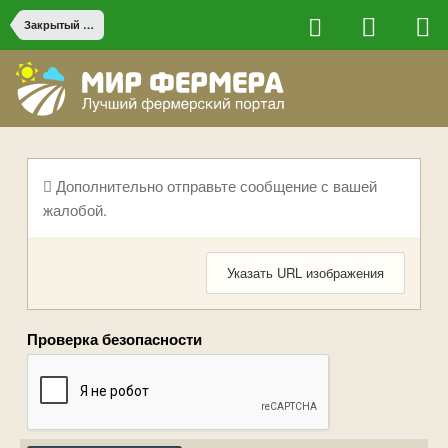
Закрытый грунт и гидропоника
Дополнительно отправьте сообщение с вашей
жалобой.
Указать URL изображения
Проверка безопасности