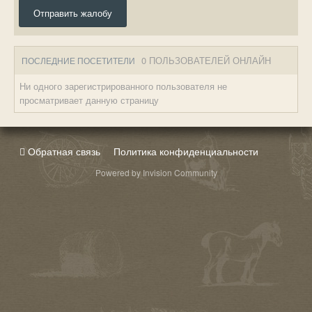
Отправить жалобу
0 ПОЛЬЗОВАТЕЛЕЙ ОНЛАЙН
ПОСЛЕДНИЕ ПОСЕТИТЕЛИ
Ни одного зарегистрированного пользователя не
просматривает данную страницу
Обратная связь
Политика конфиденциальности
Powered by Invision Community