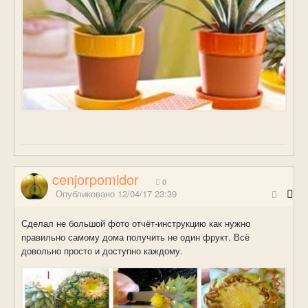
cenjorpomidor
0
Опубликовано
12/04/17 23:39
Сделал не большой фото отчёт-инструкцию как нужно
правильно самому дома получить не один фрукт. Всё
довольно просто и доступно каждому.