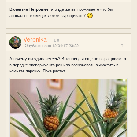
Валентин Петрович
, это где же вы проживаете что бы
ананасы в теплицах летом выращивать?
Veronika
0
Опубликовано
12/04/17 23:22
А почему вы удивляетесь? В теплице я еще не выращиваю, а
в порядке эксперимента решила попробовать вырастить в
комнате парочку. Пока растут.