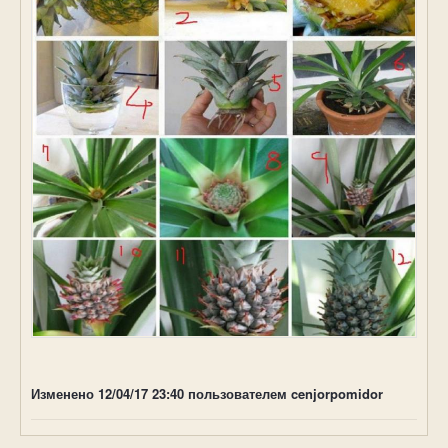
Изменено
12/04/17 23:40
пользователем cenjorpomidor