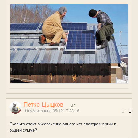
Петко Цыцков
1
Опубликовано
05/12/17 23:16
Сколько стоит обеспечение одного квт электроэнергии в
общей сумме?