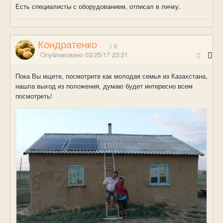
Есть специалисты с оборудованием, отписал в личку.
Кондратенко
0
Опубликовано
03/25/17 23:21
Пока Вы ищете, посмотрите как молодая семья из Казахстана,
нашла выход из положения, думаю будет интересно всем
посмотреть!