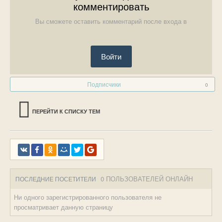
комментировать
Вы сможете оставить комментарий после входа в
Войти
Подписчики
0
ПЕРЕЙТИ К СПИСКУ ТЕМ
0 ПОЛЬЗОВАТЕЛЕЙ ОНЛАЙН
ПОСЛЕДНИЕ ПОСЕТИТЕЛИ
Ни одного зарегистрированного пользователя не
просматривает данную страницу