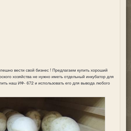
успешно вести свой бизнес ! Предлагаем купить хороший
ского хозяйства не нужно иметь отдельный инкубатор для
пить наш ИФ- 672 и использовать его для вывода любого