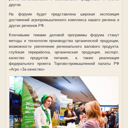
другое.
На форуме будет представлена широкая экспозиция
достижений агропромышленного комплекса нашего региона и
других регионов РФ.
Ключевыми темами деловой программы форума станут
методы и технологии производства органической продукции,
возможности увеличение регионального валового продукта:
глубокая переработка, органическая продукция, экспорт,
качество продуктов питания, а также реализация
федерального проекта Торгово-промышленной палаты РФ
«Агро «За качество»