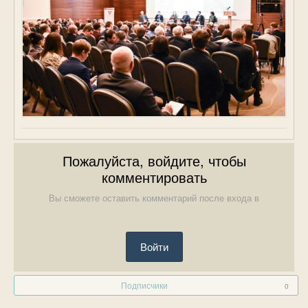
Пожалуйста, войдите, чтобы
комментировать
Вы сможете оставить комментарий после входа в
Войти
Подписчики
0