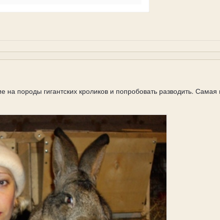
 на породы гигантских кроликов и попробовать разводить. Самая 