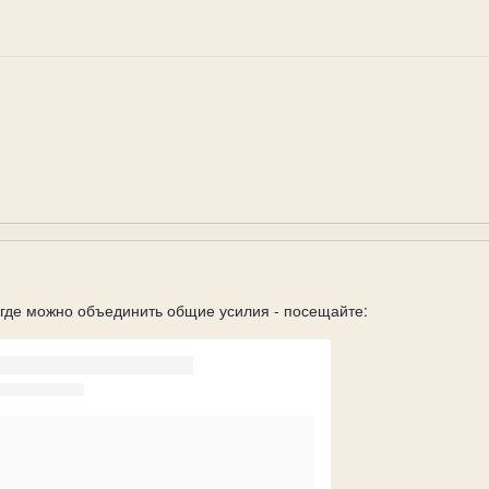
где можно объединить общие усилия - посещайте: