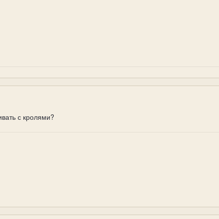
ивать с кролями?