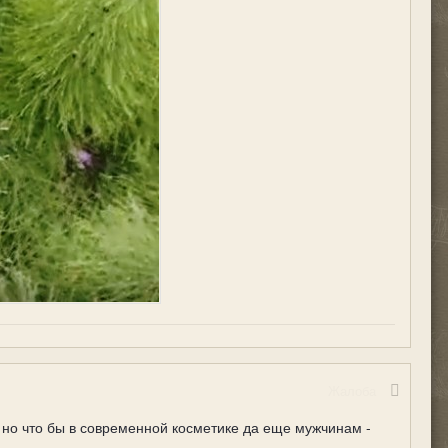
Жалоба
 но что бы в современной косметике да еще мужчинам -