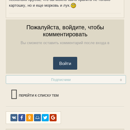
картошку, но и еще морковь и лук.
Пожалуйста, войдите, чтобы
комментировать
Вы сможете оставить комментарий после входа в
Войти
Подписчики
0
ПЕРЕЙТИ К СПИСКУ ТЕМ