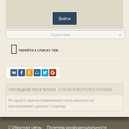
Войти
Подписчики
0
ПЕРЕЙТИ К СПИСКУ ТЕМ
0 ПОЛЬЗОВАТЕЛЕЙ ОНЛАЙН
ПОСЛЕДНИЕ ПОСЕТИТЕЛИ
Ни одного зарегистрированного пользователя не
просматривает данную страницу
Обратная связь
Политика конфиденциальности