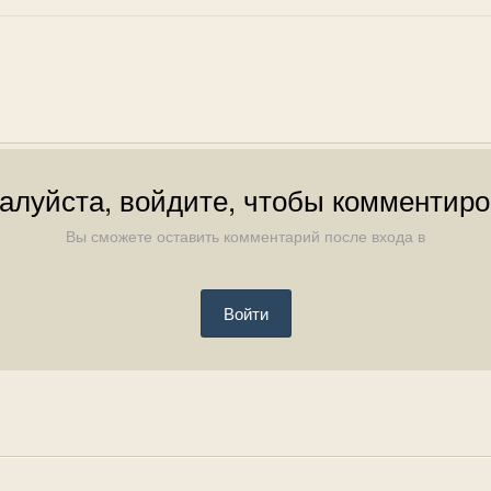
алуйста, войдите, чтобы комментиро
Вы сможете оставить комментарий после входа в
Войти