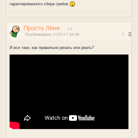
гарантированного сбора грибов.
Просто Лёня
0
Опубликовано
11/21/17 23:06
И все таки, как правильно резать или рвать?