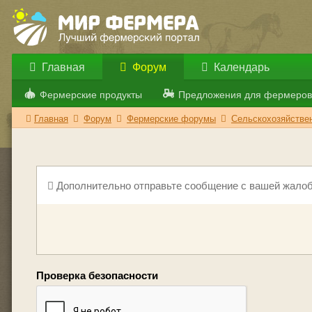
Главная
Форум
Календарь
Фермерские продукты
Предложения для фермеров
Главная
Форум
Фермерские форумы
Сельскохозяйствен
Дополнительно отправьте сообщение с вашей жалоб
Проверка безопасности