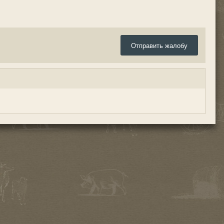
Отправить жалобу