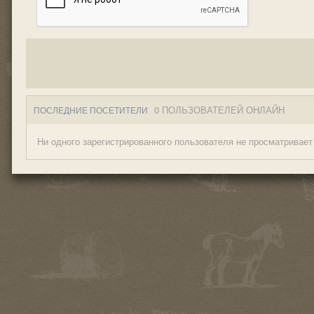
0 ПОЛЬЗОВАТЕЛЕЙ ОНЛАЙН
ПОСЛЕДНИЕ ПОСЕТИТЕЛИ
Ни одного зарегистрированного пользователя не просматривает