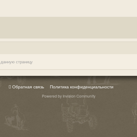
 данную страницу
Обратная связь
Политика конфиденциальности
Powered by Invision Community