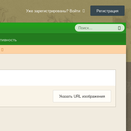
Уже зарегистрированы? Войти
Регистрация
тивность
Указать URL изображения