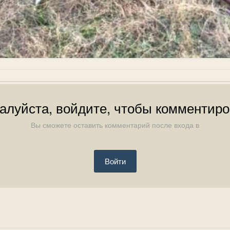
алуйста, войдите, чтобы комментиро
Вы сможете оставить комментарий после входа в
Войти