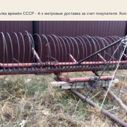
лка времён СССР - 4-х метровые доставка за счет покупателя. Кон