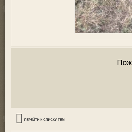
Пож
ПЕРЕЙТИ К СПИСКУ ТЕМ