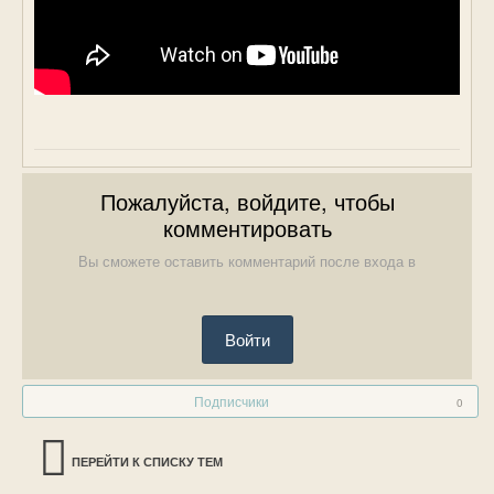
Пожалуйста, войдите, чтобы
комментировать
Вы сможете оставить комментарий после входа в
Войти
Подписчики
0
ПЕРЕЙТИ К СПИСКУ ТЕМ