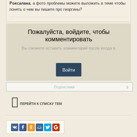
Роксалана
, а фото проблемы можете выложить в теме чтобы
понять о чем вы пишите про георгины?
Пожалуйста, войдите, чтобы
комментировать
Вы сможете оставить комментарий после входа в
Войти
Подписчики
0
ПЕРЕЙТИ К СПИСКУ ТЕМ