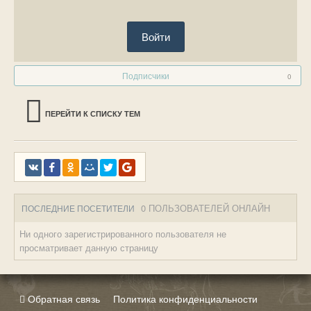
Войти
Подписчики
0
ПЕРЕЙТИ К СПИСКУ ТЕМ
0 ПОЛЬЗОВАТЕЛЕЙ ОНЛАЙН
ПОСЛЕДНИЕ ПОСЕТИТЕЛИ
Ни одного зарегистрированного пользователя не
просматривает данную страницу
Обратная связь
Политика конфиденциальности