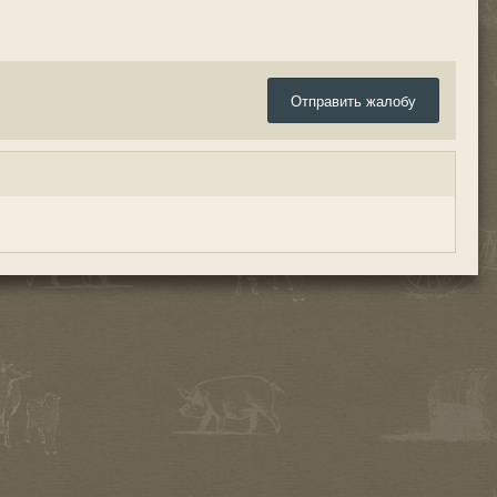
Отправить жалобу