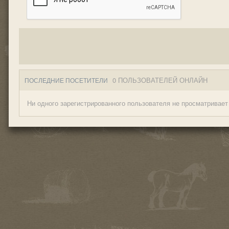
0 ПОЛЬЗОВАТЕЛЕЙ ОНЛАЙН
ПОСЛЕДНИЕ ПОСЕТИТЕЛИ
Ни одного зарегистрированного пользователя не просматривает