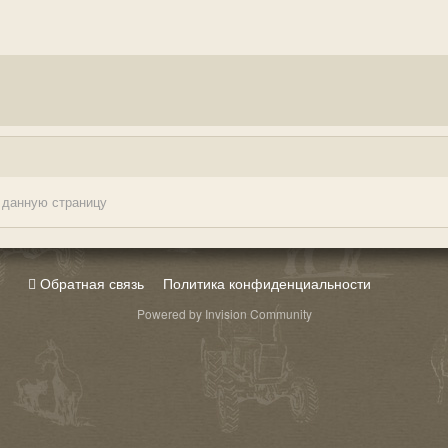
 данную страницу
Обратная связь
Политика конфиденциальности
Powered by Invision Community