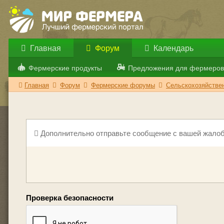
Главная
Форум
Календарь
Фермерские продукты
Предложения для фермеров
Главная
Форум
Фермерские форумы
Сельскохозяйствен
Дополнительно отправьте сообщение с вашей жалоб
Проверка безопасности