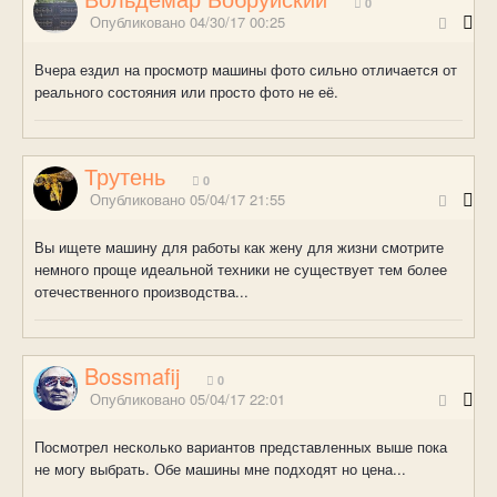
0
Опубликовано
04/30/17 00:25
Вчера ездил на просмотр машины фото сильно отличается от
реального состояния или просто фото не её.
Трутень
0
Опубликовано
05/04/17 21:55
Вы ищете машину для работы как жену для жизни смотрите
немного проще идеальной техники не существует тем более
отечественного производства...
Bossmafij
0
Опубликовано
05/04/17 22:01
Посмотрел несколько вариантов представленных выше пока
не могу выбрать. Обе машины мне подходят но цена...