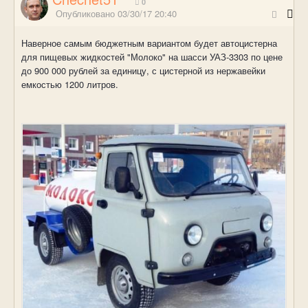
0
Опубликовано
03/30/17 20:40
Наверное самым бюджетным вариантом будет автоцистерна
для пищевых жидкостей "Молоко" на шасси УАЗ-3303 по цене
до 900 000 рублей за единицу, с цистерной из нержавейки
емкостью 1200 литров.