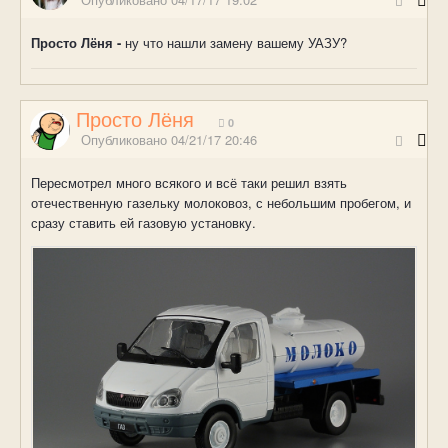
Просто Лёня -
ну что нашли замену вашему УАЗУ?
Просто Лёня
0
Опубликовано
04/21/17 20:46
Пересмотрел много всякого и всё таки решил взять
отечественную газельку молоковоз, с небольшим пробегом, и
сразу ставить ей газовую установку.