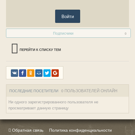
Войти
Подписчики
0
ПЕРЕЙТИ К СПИСКУ ТЕМ
0 ПОЛЬЗОВАТЕЛЕЙ ОНЛАЙН
ПОСЛЕДНИЕ ПОСЕТИТЕЛИ
Ни одного зарегистрированного пользователя не
просматривает данную страницу
Обратная связь
Политика конфиденциальности