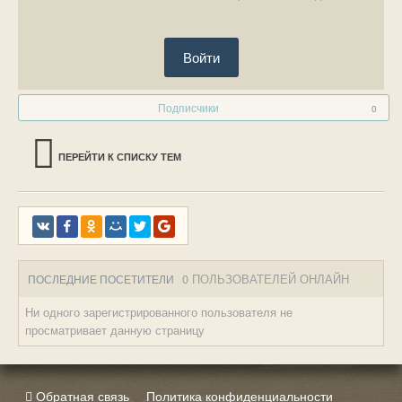
Войти
Подписчики
0
ПЕРЕЙТИ К СПИСКУ ТЕМ
0 ПОЛЬЗОВАТЕЛЕЙ ОНЛАЙН
ПОСЛЕДНИЕ ПОСЕТИТЕЛИ
Ни одного зарегистрированного пользователя не
просматривает данную страницу
Обратная связь
Политика конфиденциальности