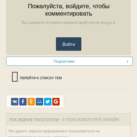
Пожалуйста, войдите, чтобы
комментировать
Вы сможете оставить комментарий после входа в
Войти
Подписчики
1
ПЕРЕЙТИ К СПИСКУ ТЕМ
0 ПОЛЬЗОВАТЕЛЕЙ ОНЛАЙН
ПОСЛЕДНИЕ ПОСЕТИТЕЛИ
Ни одного зарегистрированного пользователя не
просматривает данную страницу