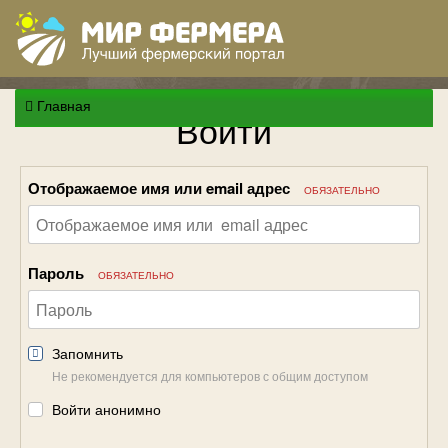
Главная
Войти
Отображаемое имя или email адрес
ОБЯЗАТЕЛЬНО
Пароль
ОБЯЗАТЕЛЬНО
Запомнить
Не рекомендуется для компьютеров с общим доступом
Войти анонимно