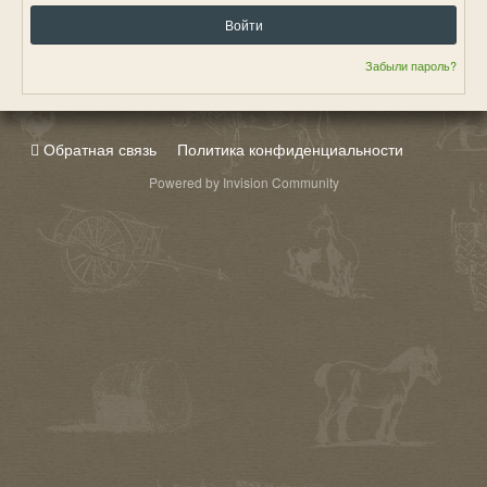
Войти
Забыли пароль?
Обратная связь
Политика конфиденциальности
Powered by Invision Community