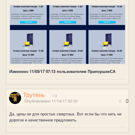
Изменено
11/05/17 07:13
пользователем ПрапоршикСА
Трутень
0
Опубликовано
11/14/17 02:00
Да, цены не для простых смертных. Вот если бы что нить не
дорогое и качественное предложить.