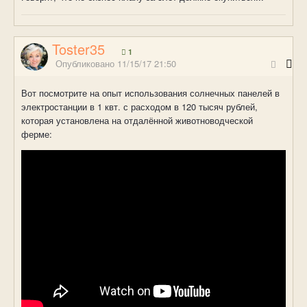
Toster35
1
Опубликовано
11/15/17 21:50
Вот посмотрите на опыт использования солнечных панелей в
электростанции в 1 квт. с расходом в 120 тысяч рублей,
которая установлена на отдалённой животноводческой
ферме: