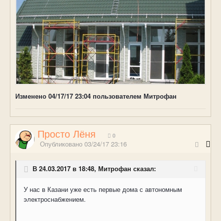
Изменено
04/17/17 23:04
пользователем Митрофан
Просто Лёня
0
Опубликовано
03/24/17 23:16
В 24.03.2017 в 18:48, Митрофан сказал:
У нас в Казани уже есть первые дома с автономным
электроснабжением.