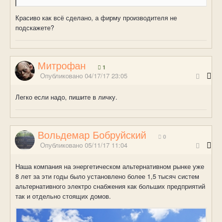
Красиво как всё сделано, а фирму производителя не
подскажете?
Митрофан
1
Опубликовано
04/17/17 23:05
Легко если надо, пишите в личку.
Вольдемар Бобруйский
0
Опубликовано
05/11/17 11:04
Наша компания на энергетическом альтернативном рынке уже
8 лет за эти годы было установлено более 1,5 тысяч систем
альтернативного электро снабжения как больших предприятий
так и отдельно стоящих домов.