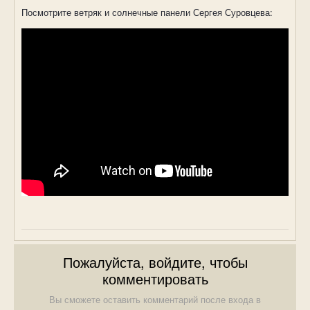
Посмотрите ветряк и солнечные панели Сергея Суровцева:
Пожалуйста, войдите, чтобы
комментировать
Вы сможете оставить комментарий после входа в