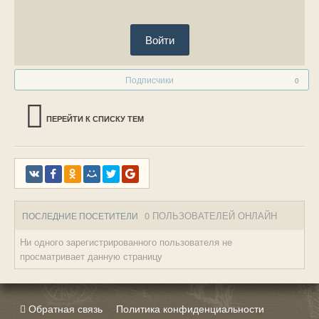
Войти
Подписчики
0
ПЕРЕЙТИ К СПИСКУ ТЕМ
0 ПОЛЬЗОВАТЕЛЕЙ ОНЛАЙН
ПОСЛЕДНИЕ ПОСЕТИТЕЛИ
Ни одного зарегистрированного пользователя не
просматривает данную страницу
Обратная связь
Политика конфиденциальности