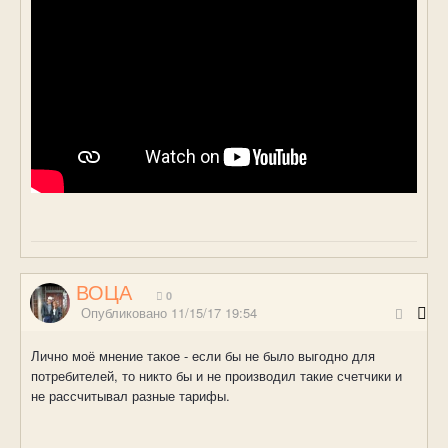
ВОЦА
0
Опубликовано
11/15/17 19:54
Лично моё мнение такое - если бы не было выгодно для
потребителей, то никто бы и не производил такие счетчики и
не рассчитывал разные тарифы.