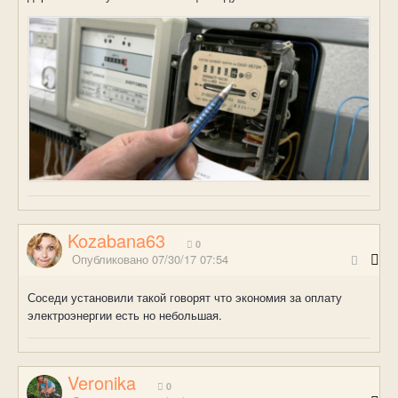
Kozabana63
0
Опубликовано
07/30/17 07:54
Соседи установили такой говорят что экономия за оплату
электроэнергии есть но небольшая.
Veronika
0