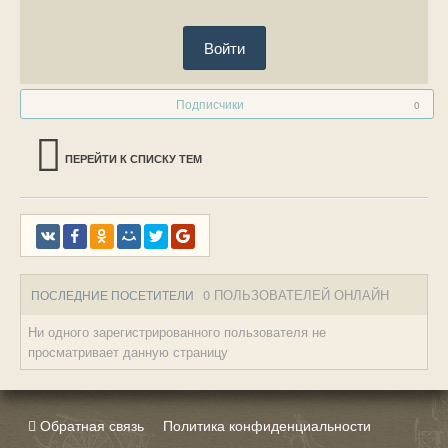
Войти
Подписчики
0
ПЕРЕЙТИ К СПИСКУ ТЕМ
0 ПОЛЬЗОВАТЕЛЕЙ ОНЛАЙН
ПОСЛЕДНИЕ ПОСЕТИТЕЛИ
Ни одного зарегистрированного пользователя не
просматривает данную страницу
Обратная связь
Политика конфиденциальности