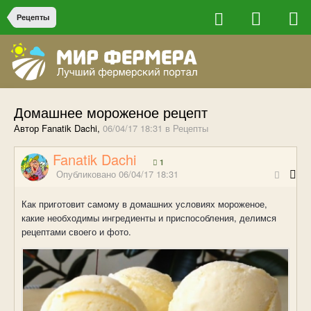
Рецепты
Домашнее мороженое рецепт
Автор Fanatik Dachi,
06/04/17 18:31
в
Рецепты
Fanatik Dachi
1
Опубликовано
06/04/17 18:31
Как приготовит самому в домашних условиях мороженое,
какие необходимы ингредиенты и приспособления, делимся
рецептами своего и фото.