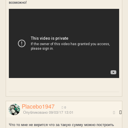
возможно!
Placebo1947
0
Опубликовано
09/03/17 13:01
Что то мне не верится что за такую сумму можно построить