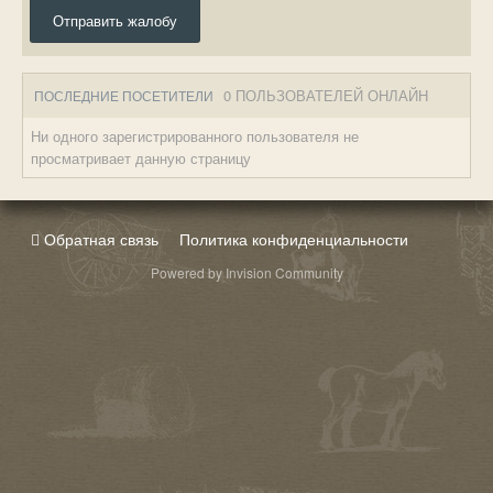
Отправить жалобу
0 ПОЛЬЗОВАТЕЛЕЙ ОНЛАЙН
ПОСЛЕДНИЕ ПОСЕТИТЕЛИ
Ни одного зарегистрированного пользователя не
просматривает данную страницу
Обратная связь
Политика конфиденциальности
Powered by Invision Community