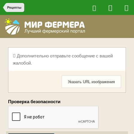
Рецепты
Дополнительно отправьте сообщение с вашей
жалобой.
Указать URL изображения
Проверка безопасности