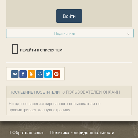
Войти
Подписчики
0
ПЕРЕЙТИ К СПИСКУ ТЕМ
0 ПОЛЬЗОВАТЕЛЕЙ ОНЛАЙН
ПОСЛЕДНИЕ ПОСЕТИТЕЛИ
Ни одного зарегистрированного пользователя не
просматривает данную страницу
Обратная связь
Политика конфиденциальности