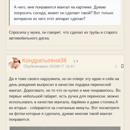
А чего, мне понравился мангал на картинке. Думаю
попросить соседа, может он сделает такой? Вот только
интересно из чего этот аппарат сделан?
Спросила у мужа, он говорит, что сделал из трубы и старого
автомобильного диска.
Кондратьевна38
1
Опубликовано
03/28/17 12:41
Да я тоже своего надоумила, но он отверг эту идею и себе на
день рождения выпросил в качестве подарка переносной
мангал. Дороговато, но то что он купил и мне понравилось. Во
первых небольшой габарит, есть ручка для переноски, можно
использовать в качестве мангала, барбекю и даже столика.А
во вторых - собирается за считанные минуты. Вот посмотрите
на фотки которые я сделала, думаю многим такой мангал
понравится.