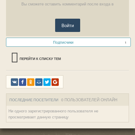
Вы сможете оставить комментарий после входа в
Войти
Подписчики
1
ПЕРЕЙТИ К СПИСКУ ТЕМ
0 ПОЛЬЗОВАТЕЛЕЙ ОНЛАЙН
ПОСЛЕДНИЕ ПОСЕТИТЕЛИ
Ни одного зарегистрированного пользователя не
просматривает данную страницу