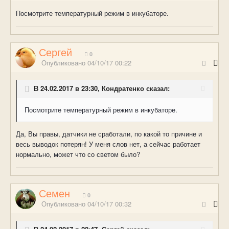
Посмотрите температурный режим в инкубаторе.
Сергей
0
Опубликовано
04/10/17 00:22
В 24.02.2017 в 23:30, Кондратенко сказал:
Посмотрите температурный режим в инкубаторе.
Да, Вы правы, датчики не сработали, по какой то причине и
весь выводок потерян! У меня слов нет, а сейчас работает
нормально, может что со светом было?
Семен
0
Опубликовано
04/10/17 00:32