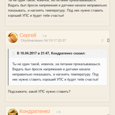
Видать был бросок напряжения и датчики начали неправильно
показывать, и нагонять температуру. Под них нужно ставить
хороший УПС и будет тебе счастье!
Сергей
0
Опубликовано
04/13/17 23:37
В 10.04.2017 в 21:47, Кондратенко сказал:
Ты не один такой, новичок, на питании прокалываешься.
Видать был бросок напряжения и датчики начали
неправильно показывать, и нагонять температуру. Под
них нужно ставить хороший УПС и будет тебе счастье!
Подскажите, какой УПС нужно ставить?
Кондратенко
0