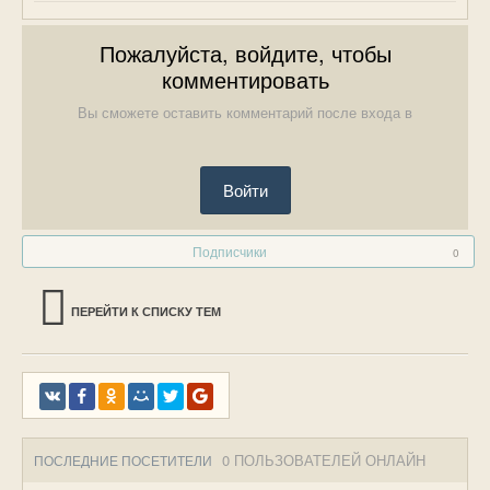
Пожалуйста, войдите, чтобы
комментировать
Вы сможете оставить комментарий после входа в
Войти
Подписчики
0
ПЕРЕЙТИ К СПИСКУ ТЕМ
0 ПОЛЬЗОВАТЕЛЕЙ ОНЛАЙН
ПОСЛЕДНИЕ ПОСЕТИТЕЛИ