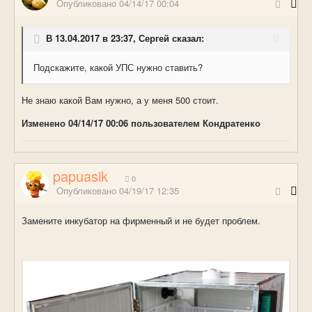
Опубликовано
04/14/17 00:04
В 13.04.2017 в 23:37, Сергей сказал:
Подскажите, какой УПС нужно ставить?
Не знаю какой Вам нужно, а у меня 500 стоит.
Изменено
04/14/17 00:06
пользователем Кондратенко
papuasik
0
Опубликовано
04/19/17 12:35
Замените инкубатор на фирменный и не будет проблем.