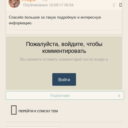
Опубликовано
12/25/17 00:54
Спасибо большое за такую подробную и интересную
информацию.
Пожалуйста, войдите, чтобы
комментировать
Вы сможете оставить комментарий после входа в
Войти
Подписчики
0
ПЕРЕЙТИ К СПИСКУ ТЕМ