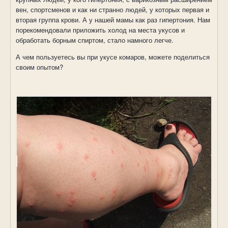
вен, спортсменов и как ни странно людей, у которых первая и
вторая группа крови. А у нашей мамы как раз гипертония. Нам
порекомендовали приложить холод на места укусов и
обработать борным спиртом, стало намного легче.
А чем пользуетесь вы при укусе комаров, можете поделиться
своим опытом?