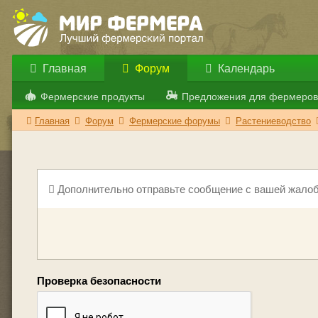
Главная
Форум
Календарь
Фермерские продукты
Предложения для фермеров
Главная
Форум
Фермерские форумы
Растениеводство
Дополнительно отправьте сообщение с вашей жалоб
Проверка безопасности