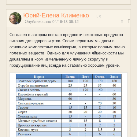
Юрий-Елена Клименко
0
Опубликовано
04/19/18 05:12
Согласен с авторам поста о вредности некоторых продуктов
питания для здоровья уток. Своим пернатым мы даем в
основном комплексные комбикорма, в которых полным полно
полезных веществ. Однако для улучшения яйценоскости мы
добавляем в корм измельченную яичную скорлупу и
продуцирование яиц всегда на стабильно хорошем уровне.