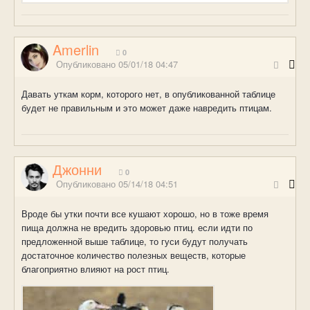
Amerlin
0
Опубликовано
05/01/18 04:47
Давать уткам корм, которого нет, в опубликованной таблице
будет не правильным и это может даже навредить птицам.
Джонни
0
Опубликовано
05/14/18 04:51
Вроде бы утки почти все кушают хорошо, но в тоже время
пища должна не вредить здоровью птиц. если идти по
предложенной выше таблице, то гуси будут получать
достаточное количество полезных веществ, которые
благоприятно влияют на рост птиц.