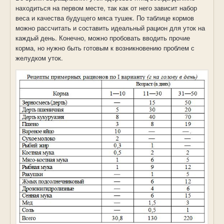
находиться на первом месте, так как от него зависит набор
веса и качества будущего мяса тушек. По таблице кормов
можно рассчитать и составить идеальный рацион для уток на
каждый день. Конечно, можно пробовать вводить прочие
корма, но нужно быть готовым к возникновению проблем с
желудком уток.