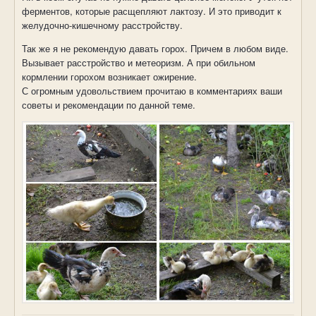
ферментов, которые расщепляют лактозу. И это приводит к
желудочно-кишечному расстройству.
Так же я не рекомендую давать горох. Причем в любом виде.
Вызывает расстройство и метеоризм. А при обильном
кормлении горохом возникает ожирение.
С огромным удовольствием прочитаю в комментариях ваши
советы и рекомендации по данной теме.