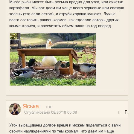
Много рыбы может быть весьма вредно для уток, или очистки
картофеля. Мы вот даем им чаще всего зерновые или свежую
зелень (это если летом), и отруби хорошо кушают. Лучше
всего составить рацион кормов, как сделали авторы других
комментариев, и рассчитать объем пищи на год вперед.
Яська
0
Опубликовано
08/30/18 05:08
Уток выращиваем долгое время и можем поделиться с вами
своими наблюдениями по тем кормам, что даем им чаще