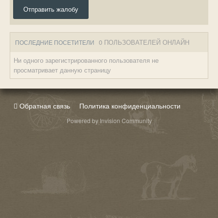
Отправить жалобу
0 ПОЛЬЗОВАТЕЛЕЙ ОНЛАЙН
ПОСЛЕДНИЕ ПОСЕТИТЕЛИ
Ни одного зарегистрированного пользователя не
просматривает данную страницу
Обратная связь
Политика конфиденциальности
Powered by Invision Community