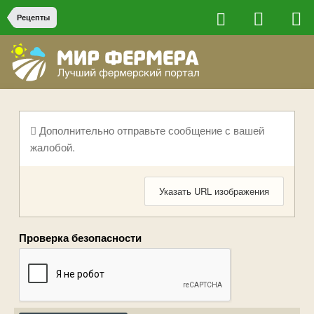
Рецепты
Дополнительно отправьте сообщение с вашей
жалобой.
Указать URL изображения
Проверка безопасности