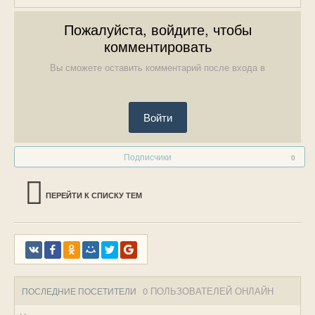
Пожалуйста, войдите, чтобы
комментировать
Вы сможете оставить комментарий после входа в
Войти
Подписчики
0
ПЕРЕЙТИ К СПИСКУ ТЕМ
0 ПОЛЬЗОВАТЕЛЕЙ ОНЛАЙН
ПОСЛЕДНИЕ ПОСЕТИТЕЛИ