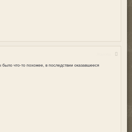
Жалоба
 было что-то похожее, в последствии оказавшееся