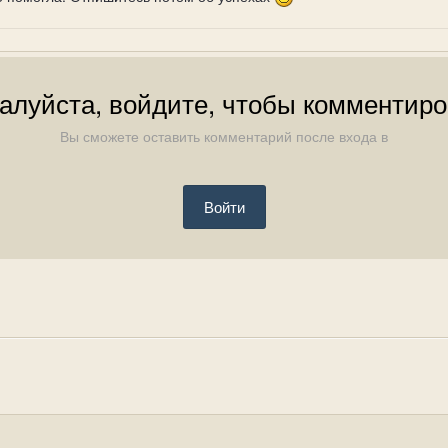
алуйста, войдите, чтобы комментиро
Вы сможете оставить комментарий после входа в
Войти