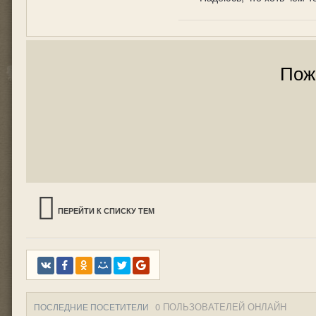
Пож
ПЕРЕЙТИ К СПИСКУ ТЕМ
0 ПОЛЬЗОВАТЕЛЕЙ ОНЛАЙН
ПОСЛЕДНИЕ ПОСЕТИТЕЛИ