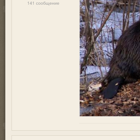
141 сообщение