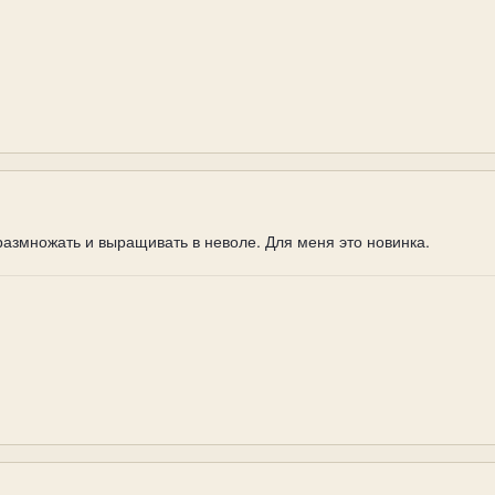
азмножать и выращивать в неволе. Для меня это новинка.