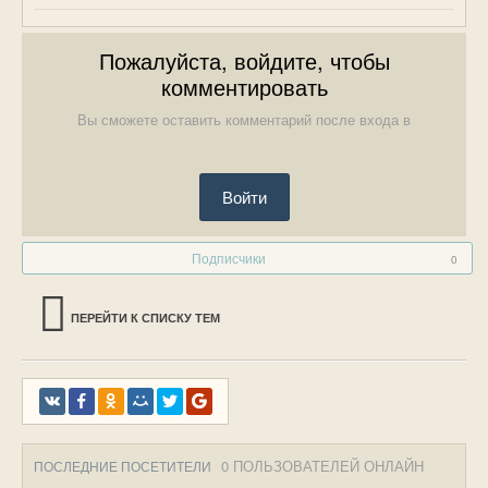
Пожалуйста, войдите, чтобы
комментировать
Вы сможете оставить комментарий после входа в
Войти
Подписчики
0
ПЕРЕЙТИ К СПИСКУ ТЕМ
0 ПОЛЬЗОВАТЕЛЕЙ ОНЛАЙН
ПОСЛЕДНИЕ ПОСЕТИТЕЛИ