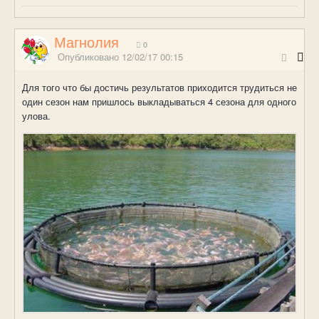
Магнолия
0
Опубликовано
12/02/17 00:15
Для того что бы достичь результатов приходится трудиться не
один сезон нам пришлось выкладываться 4 сезона для одного
улова.