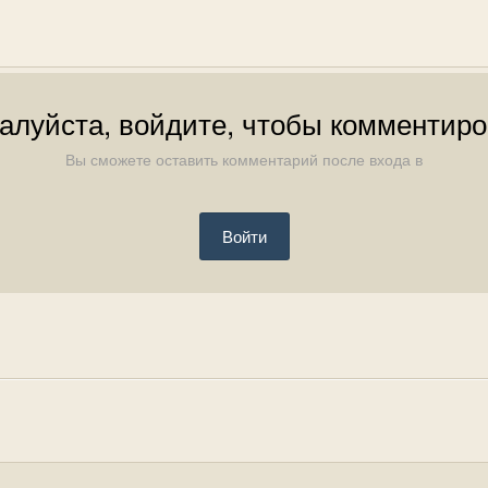
алуйста, войдите, чтобы комментиро
Вы сможете оставить комментарий после входа в
Войти